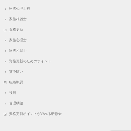
家族心理士補
家族相談士
資格更新
家族心理士
家族相談士
資格更新のためのポイント
猶予願い
組織概要
役員
倫理綱領
資格更新ポイントが取れる研修会