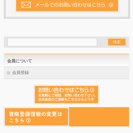
会員について
会員登録